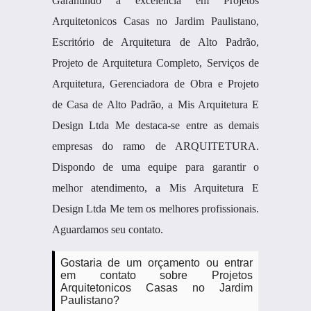
Garantindo a excelência em Projetos
Arquitetonicos Casas no Jardim Paulistano,
Escritório de Arquitetura de Alto Padrão,
Projeto de Arquitetura Completo, Serviços de
Arquitetura, Gerenciadora de Obra e Projeto
de Casa de Alto Padrão, a Mis Arquitetura E
Design Ltda Me destaca-se entre as demais
empresas do ramo de ARQUITETURA.
Dispondo de uma equipe para garantir o
melhor atendimento, a Mis Arquitetura E
Design Ltda Me tem os melhores profissionais.
Aguardamos seu contato.
Gostaria de um orçamento ou entrar
em contato sobre Projetos
Arquitetonicos Casas no Jardim
Paulistano?