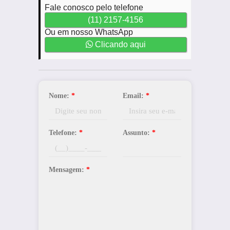
Fale conosco pelo telefone
(11) 2157-4156
Ou em nosso WhatsApp
Clicando aqui
Nome:
*
Email:
*
Telefone:
*
Assunto:
*
Mensagem:
*