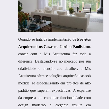
Quando se trata da implementação de
Projetos
Arquitetonicos Casas no Jardim Paulistano
,
contar com a Mis Arquitetura faz toda a
diferença. Destacando-se no mercado por sua
criatividade e atenção aos detalhes, a Mis
Arquitetura oferece soluções arquitetônicas sob
medida, se especializando em projetos de alto
padrão que superam expectativas. A expertise
da empresa em combinar funcionalidade com
design moderno e elegante resulta em