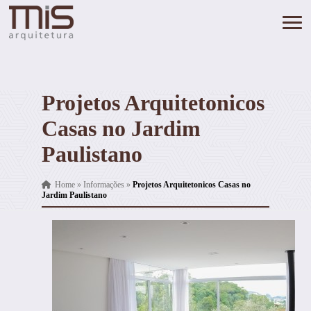
Projetos Arquitetonicos
Casas no Jardim
Paulistano
Home
»
Informações
»
Projetos Arquitetonicos Casas no
Jardim Paulistano