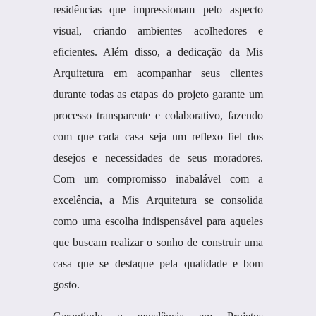
residências que impressionam pelo aspecto
visual, criando ambientes acolhedores e
eficientes. Além disso, a dedicação da Mis
Arquitetura em acompanhar seus clientes
durante todas as etapas do projeto garante um
processo transparente e colaborativo, fazendo
com que cada casa seja um reflexo fiel dos
desejos e necessidades de seus moradores.
Com um compromisso inabalável com a
excelência, a Mis Arquitetura se consolida
como uma escolha indispensável para aqueles
que buscam realizar o sonho de construir uma
casa que se destaque pela qualidade e bom
gosto.