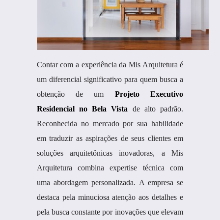
Contar com a experiência da Mis Arquitetura é
um diferencial significativo para quem busca a
obtenção de um
Projeto Executivo
Residencial no Bela Vista
de alto padrão.
Reconhecida no mercado por sua habilidade
em traduzir as aspirações de seus clientes em
soluções arquitetônicas inovadoras, a Mis
Arquitetura combina expertise técnica com
uma abordagem personalizada. A empresa se
destaca pela minuciosa atenção aos detalhes e
pela busca constante por inovações que elevam