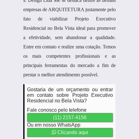
E Design Ltda Me se destaca dentre as demais
empresas de ARQUITETURA justamente pelo
fato de viabilizar Projeto Executivo
Residencial no Bela Vista ideal para promover
a efetividade, sem abandonar a qualidade.
Entre em contato e realize uma cotação. Temos
os mais competentes profissionais e as
principais ferramentas do mercado a fim de
prestar o melhor atendimento possível.
Gostaria de um orçamento ou entrar
em contato sobre Projeto Executivo
Residencial no Bela Vista?
Fale conosco pelo telefone
(11) 2157-4156
Ou em nosso WhatsApp
Clicando aqui