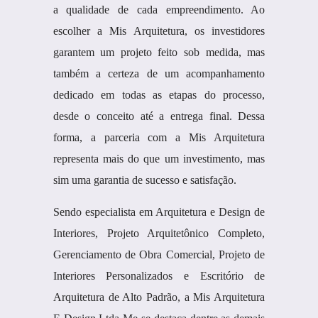
a qualidade de cada empreendimento. Ao
escolher a Mis Arquitetura, os investidores
garantem um projeto feito sob medida, mas
também a certeza de um acompanhamento
dedicado em todas as etapas do processo,
desde o conceito até a entrega final. Dessa
forma, a parceria com a Mis Arquitetura
representa mais do que um investimento, mas
sim uma garantia de sucesso e satisfação.
Sendo especialista em Arquitetura e Design de
Interiores, Projeto Arquitetônico Completo,
Gerenciamento de Obra Comercial, Projeto de
Interiores Personalizados e Escritório de
Arquitetura de Alto Padrão, a Mis Arquitetura