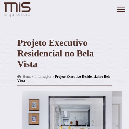
Projeto Executivo
Residencial no Bela
Vista
Home
»
Informações
»
Projeto Executivo Residencial no Bela
Vista