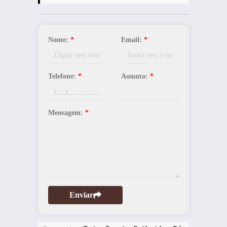
Nome:
*
Email:
*
Telefone:
*
Assunto:
*
Mensagem:
*
Enviar