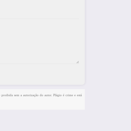
é proibida sem a autorização do autor. Plágio é crime e está