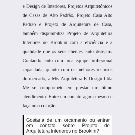
e Design de Interiores, Projetos Arquitetônicos
de Casas de Alto Padrão, Projeto Casa Alto
Padrao e Projeto de Arquitetura de Casa,
também disponibiliza Projeto de Arquitetura
Interiores no Brooklin com a eficiência e a
qualidade que os seus clientes tanto desejam.
Contando tanto com uma equipe profissional
capacitada, quanto com os melhores recursos
do mercado, a Mis Arquitetura E Design Ltda
Me se compromete em prestar um ótimo
atendimento. Entre em contato agora mesmo e
faça uma cotação.
Gostaria de um orçamento ou entrar
em contato sobre Projeto de
Arquitetura Interiores no Brooklin?