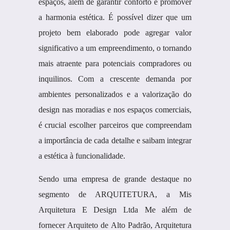
espaços, além de garantir conforto e promover
a harmonia estética. É possível dizer que um
projeto bem elaborado pode agregar valor
significativo a um empreendimento, o tornando
mais atraente para potenciais compradores ou
inquilinos. Com a crescente demanda por
ambientes personalizados e a valorização do
design nas moradias e nos espaços comerciais,
é crucial escolher parceiros que compreendam
a importância de cada detalhe e saibam integrar
a estética à funcionalidade.
Sendo uma empresa de grande destaque no
segmento de ARQUITETURA, a Mis
Arquitetura E Design Ltda Me além de
fornecer Arquiteto de Alto Padrão, Arquitetura