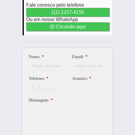
Fale conosco pelo telefone
(11) 2157-4156
Ou em nosso WhatsApp
Clicando aqui
Nome:
*
Email:
*
Telefone:
*
Assunto:
*
Mensagem:
*