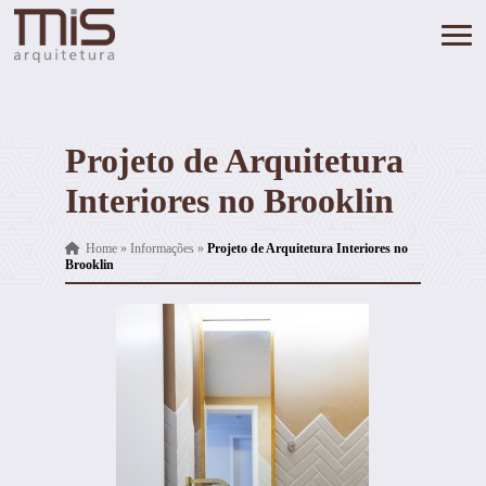
Projeto de Arquitetura
Interiores no Brooklin
Home
»
Informações
»
Projeto de Arquitetura Interiores no
Brooklin