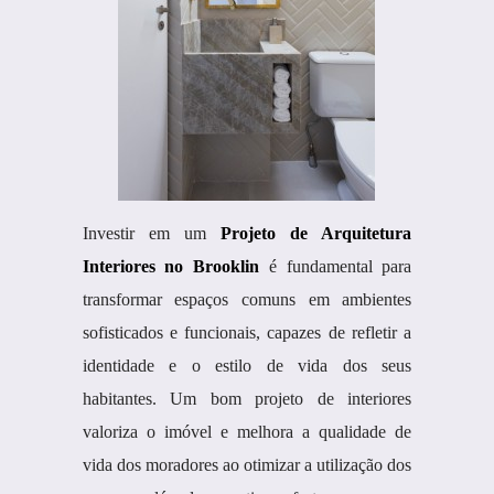
Investir em um
Projeto de Arquitetura
Interiores no Brooklin
é fundamental para
transformar espaços comuns em ambientes
sofisticados e funcionais, capazes de refletir a
identidade e o estilo de vida dos seus
habitantes. Um bom projeto de interiores
valoriza o imóvel e melhora a qualidade de
vida dos moradores ao otimizar a utilização dos