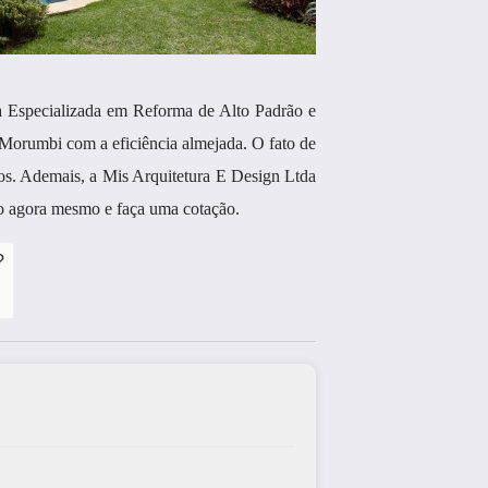
sa Especializada em Reforma de Alto Padrão e
Morumbi com a eficiência almejada. O fato de
. Ademais, a Mis Arquitetura E Design Ltda
o agora mesmo e faça uma cotação.
?