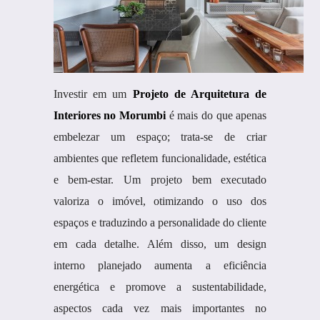
Investir em um
Projeto de Arquitetura de
Interiores no Morumbi
é mais do que apenas
embelezar um espaço; trata-se de criar
ambientes que refletem funcionalidade, estética
e bem-estar. Um projeto bem executado
valoriza o imóvel, otimizando o uso dos
espaços e traduzindo a personalidade do cliente
em cada detalhe. Além disso, um design
interno planejado aumenta a eficiência
energética e promove a sustentabilidade,
aspectos cada vez mais importantes no