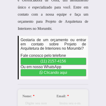
e Gerenciadora de Obra, um atendimento
único e especializado para você. Entre em
contato com a nossa equipe e faça um
orçamento para Projeto de Arquitetura de
Interiores no Morumbi.
Gostaria de um orçamento ou entrar
em contato sobre Projeto de
Arquitetura de Interiores no Morumbi?
Fale conosco pelo telefone
(11) 2157-4156
Ou em nosso WhatsApp
Clicando aqui
Nome:
*
Email:
*