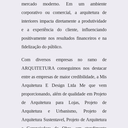
mercado moderno. Em um ambiente
corporativo ou comercial, a arquitetura de
interiores impacta diretamente a produtividade
e a experiência do cliente, influenciando
positivamente nos resultados financeiros e na
fidelização do público.
Com diversos empresas no ramo de
ARQUITETURA conseguimos nos destacar
entre as empresas de maior credibilidade, a Mis
Arquitetura E Design Ltda Me que vem
proporcionando, além de qualidade em Projeto
de Arquitetura para Lojas, Projeto de
Arquitetura e Urbanismo, Projeto de
Arquitetura Sustentavel, Projeto de Arquitetura