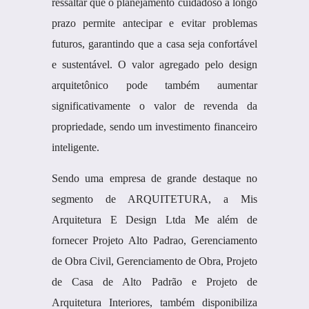
ressaltar que o planejamento cuidadoso a longo
prazo permite antecipar e evitar problemas
futuros, garantindo que a casa seja confortável
e sustentável. O valor agregado pelo design
arquitetônico pode também aumentar
significativamente o valor de revenda da
propriedade, sendo um investimento financeiro
inteligente.
Sendo uma empresa de grande destaque no
segmento de ARQUITETURA, a Mis
Arquitetura E Design Ltda Me além de
fornecer Projeto Alto Padrao, Gerenciamento
de Obra Civil, Gerenciamento de Obra, Projeto
de Casa de Alto Padrão e Projeto de
Arquitetura Interiores, também disponibiliza