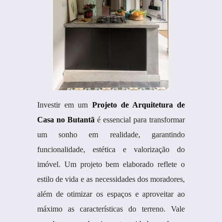
Investir em um
Projeto de Arquitetura de
Casa no Butantã
é essencial para transformar
um sonho em realidade, garantindo
funcionalidade, estética e valorização do
imóvel. Um projeto bem elaborado reflete o
estilo de vida e as necessidades dos moradores,
além de otimizar os espaços e aproveitar ao
máximo as características do terreno. Vale