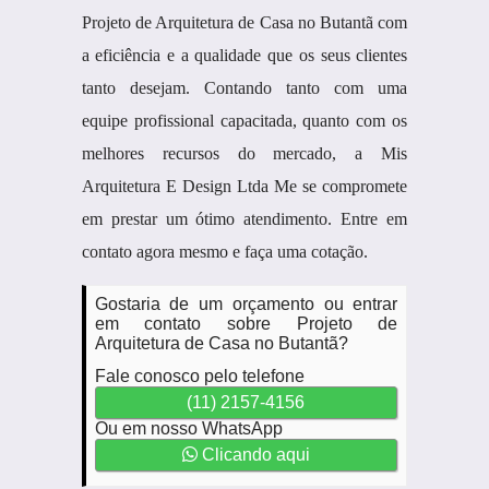
Projeto de Arquitetura de Casa no Butantã com
a eficiência e a qualidade que os seus clientes
tanto desejam. Contando tanto com uma
equipe profissional capacitada, quanto com os
melhores recursos do mercado, a Mis
Arquitetura E Design Ltda Me se compromete
em prestar um ótimo atendimento. Entre em
contato agora mesmo e faça uma cotação.
Gostaria de um orçamento ou entrar
em contato sobre Projeto de
Arquitetura de Casa no Butantã?
Fale conosco pelo telefone
(11) 2157-4156
Ou em nosso WhatsApp
Clicando aqui