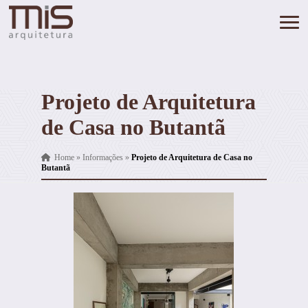
Projeto de Arquitetura
de Casa no Butantã
Home
»
Informações
»
Projeto de Arquitetura de Casa no
Butantã