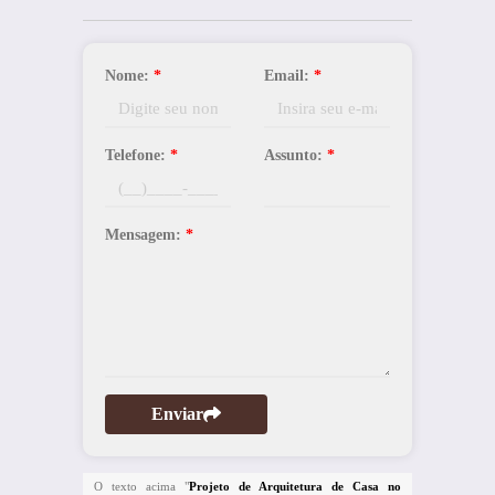
Nome:
*
Email:
*
Telefone:
*
Assunto:
*
Mensagem:
*
Enviar
O texto acima "
Projeto de Arquitetura de Casa no