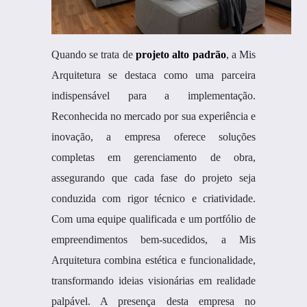
Quando se trata de
projeto alto padrão
, a Mis
Arquitetura se destaca como uma parceira
indispensável para a implementação.
Reconhecida no mercado por sua experiência e
inovação, a empresa oferece soluções
completas em gerenciamento de obra,
assegurando que cada fase do projeto seja
conduzida com rigor técnico e criatividade.
Com uma equipe qualificada e um portfólio de
empreendimentos bem-sucedidos, a Mis
Arquitetura combina estética e funcionalidade,
transformando ideias visionárias em realidade
palpável. A presença desta empresa no