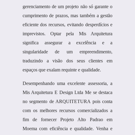
gerenciamento de um projeto não só garante o
cumprimento de prazos, mas também a gestão
eficiente dos recursos, evitando desperdícios e
imprevistos. Optar pela Mis Arquitetura
significa assegurar a excelência e a
singularidade de um empreendimento,
traduzindo a visão dos seus clientes em
espaços que exalam requinte e qualidade.
Desempenhando uma excelente assessoria, a
Mis Arquitetura E Design Ltda Me se destaca
no segmento de ARQUITETURA pois conta
com os melhores recursos comercializados a
fim de fornecer Projeto Alto Padrao em
Moema com eficiência e qualidade. Venha e