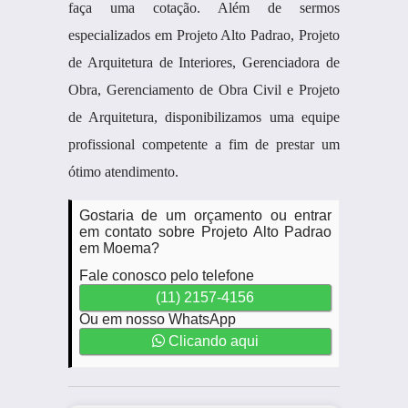
faça uma cotação. Além de sermos
especializados em Projeto Alto Padrao, Projeto
de Arquitetura de Interiores, Gerenciadora de
Obra, Gerenciamento de Obra Civil e Projeto
de Arquitetura, disponibilizamos uma equipe
profissional competente a fim de prestar um
ótimo atendimento.
Gostaria de um orçamento ou entrar
em contato sobre Projeto Alto Padrao
em Moema?
Fale conosco pelo telefone
(11) 2157-4156
Ou em nosso WhatsApp
Clicando aqui