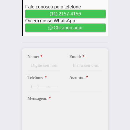
Fale conosco pelo telefone
(11) 2157-4156
Ou em nosso WhatsApp
Clicando aqui
Nome:
*
Email:
*
Telefone:
*
Assunto:
*
Mensagem:
*