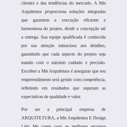
clientes e das tendências do mercado. A Mis
Arquitetura proporciona soluções integradas
que garantem a execução eficiente e
harmoniosa do projeto, desde a concepção até
a entrega. Sua equipe qualificada é conhecida
por sua atenção minuciosa aos detalhes,
garantindo que cada aspecto do projeto seja
tratado com o máximo cuidado e precisão.
Escolher a Mis Arquitetura é assegurar que seu
empreendimento será gerido com competência,
refletindo em resultados que superam as
expectativas de qualidade e valor.
Por ser a principal empresa de
ARQUITETURA, a Mis Arquitetura E Design
Ltda Me conta com os melhores recursos