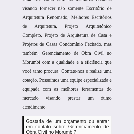
visando fornecer não somente Escritório de
Arquitetura Renomado, Melhores Escritórios
de Arquitetura, Projeto Arquitetônico
Completo, Projeto de Arquitetura de Casa e
Projetos de Casas Condomínio Fechado, mas
também, Gerenciamento de Obra Civil no
Morumbi com a qualidade e a eficiência que
você tanto procura. Contate-nos e realize uma
cotação. Possuímos uma equipe especializada e
equipada com as melhores ferramentas do
mercado visando prestar um ótimo
atendimento.
Gostaria de um orçamento ou entrar
em contato sobre Gerenciamento de
Obra Civil no Morumbi?