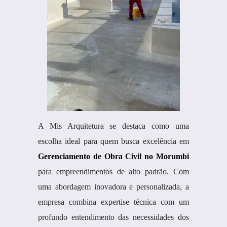
A Mis Arquitetura se destaca como uma
escolha ideal para quem busca excelência em
Gerenciamento de Obra Civil no Morumbi
para empreendimentos de alto padrão. Com
uma abordagem inovadora e personalizada, a
empresa combina expertise técnica com um
profundo entendimento das necessidades dos