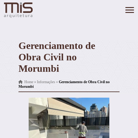
Gerenciamento de
Obra Civil no
Morumbi
Home
»
Informações
»
Gerenciamento de Obra Civil no
Morumbi