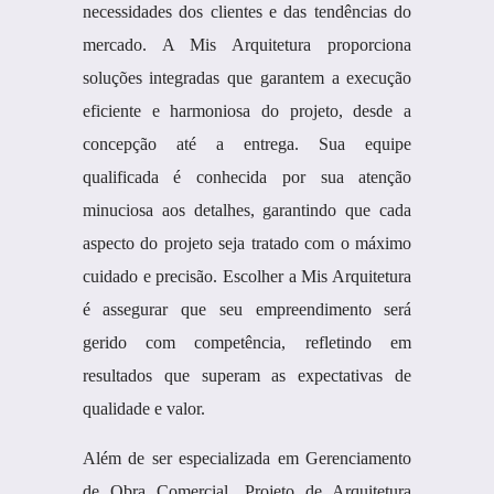
necessidades dos clientes e das tendências do
mercado. A Mis Arquitetura proporciona
soluções integradas que garantem a execução
eficiente e harmoniosa do projeto, desde a
concepção até a entrega. Sua equipe
qualificada é conhecida por sua atenção
minuciosa aos detalhes, garantindo que cada
aspecto do projeto seja tratado com o máximo
cuidado e precisão. Escolher a Mis Arquitetura
é assegurar que seu empreendimento será
gerido com competência, refletindo em
resultados que superam as expectativas de
qualidade e valor.
Além de ser especializada em Gerenciamento
de Obra Comercial, Projeto de Arquitetura