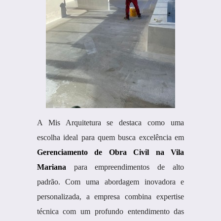
A Mis Arquitetura se destaca como uma
escolha ideal para quem busca excelência em
Gerenciamento de Obra Civil na Vila
Mariana
para empreendimentos de alto
padrão. Com uma abordagem inovadora e
personalizada, a empresa combina expertise
técnica com um profundo entendimento das