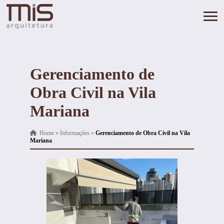
Gerenciamento de
Obra Civil na Vila
Mariana
Home
»
Informações
»
Gerenciamento de Obra Civil na Vila
Mariana