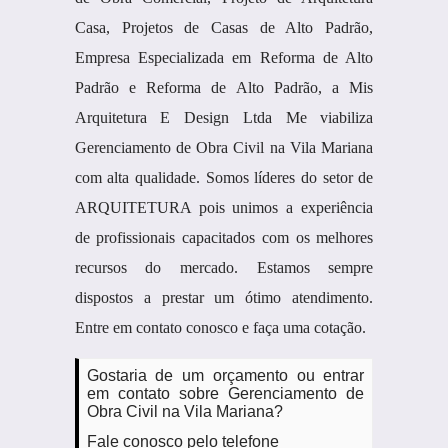
Casa, Projetos de Casas de Alto Padrão,
Empresa Especializada em Reforma de Alto
Padrão e Reforma de Alto Padrão, a Mis
Arquitetura E Design Ltda Me viabiliza
Gerenciamento de Obra Civil na Vila Mariana
com alta qualidade. Somos líderes do setor de
ARQUITETURA pois unimos a experiência
de profissionais capacitados com os melhores
recursos do mercado. Estamos sempre
dispostos a prestar um ótimo atendimento.
Entre em contato conosco e faça uma cotação.
Gostaria de um orçamento ou entrar
em contato sobre Gerenciamento de
Obra Civil na Vila Mariana?
Fale conosco pelo telefone