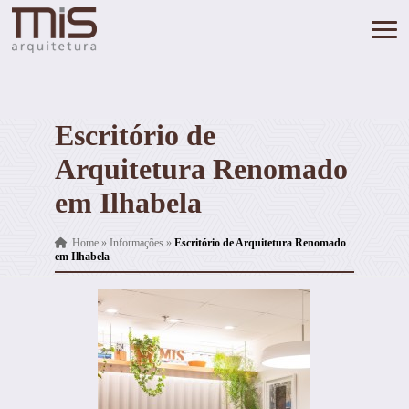
Escritório de
Arquitetura Renomado
em Ilhabela
Home
»
Informações
»
Escritório de Arquitetura Renomado
em Ilhabela