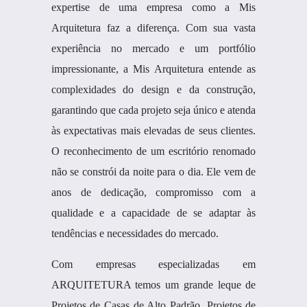
expertise de uma empresa como a Mis
Arquitetura faz a diferença. Com sua vasta
experiência no mercado e um portfólio
impressionante, a Mis Arquitetura entende as
complexidades do design e da construção,
garantindo que cada projeto seja único e atenda
às expectativas mais elevadas de seus clientes.
O reconhecimento de um escritório renomado
não se constrói da noite para o dia. Ele vem de
anos de dedicação, compromisso com a
qualidade e a capacidade de se adaptar às
tendências e necessidades do mercado.
Com empresas especializadas em
ARQUITETURA temos um grande leque de
Projetos de Casas de Alto Padrão, Projetos de