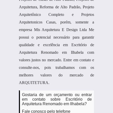
Arquitetura, Reforma de Alto Padrão, Projeto
Arquitetônico Completo e Projetos
Arquitetonicos Casas, porém, somente a
empresa Mis Arquitetura E Design Ltda Me
possui o potencial necessário para garantir
qualidade e excelência em Escritório de
Arquitetura Renomado em Ilhabela com
valores justos no mercado. Entre em contato e
consulte-nos, pois trabalhamos com os
melhores valores do mercado de
ARQUITETURA.
Gostaria de um orçamento ou entrar
em contato sobre Escritório de
Arquitetura Renomado em Ilhabela?
Fale conosco pelo telefone