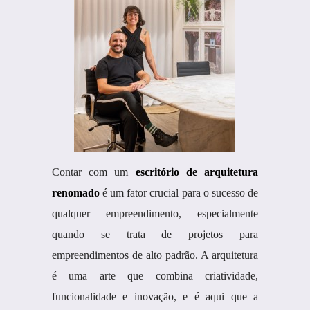
Contar com um
escritório de arquitetura
renomado
é um fator crucial para o sucesso de
qualquer empreendimento, especialmente
quando se trata de projetos para
empreendimentos de alto padrão. A arquitetura
é uma arte que combina criatividade,
funcionalidade e inovação, e é aqui que a