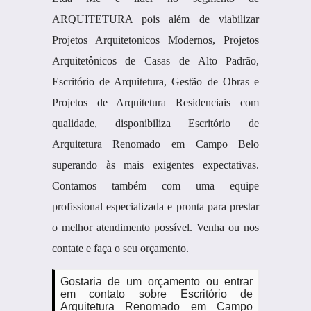
ARQUITETURA pois além de viabilizar
Projetos Arquitetonicos Modernos, Projetos
Arquitetônicos de Casas de Alto Padrão,
Escritório de Arquitetura, Gestão de Obras e
Projetos de Arquitetura Residenciais com
qualidade, disponibiliza Escritório de
Arquitetura Renomado em Campo Belo
superando às mais exigentes expectativas.
Contamos também com uma equipe
profissional especializada e pronta para prestar
o melhor atendimento possível. Venha ou nos
contate e faça o seu orçamento.
Gostaria de um orçamento ou entrar
em contato sobre Escritório de
Arquitetura Renomado em Campo