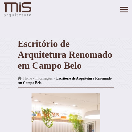
Escritório de
Arquitetura Renomado
em Campo Belo
Home
»
Informações
»
Escritório de Arquitetura Renomado
em Campo Belo