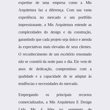
expertise de uma empresa como a Mis
Arquitetura faz a diferença. Com sua vasta
experiência no mercado e um portfólio
impressionante, a Mis Arquitetura entende as
complexidades do design e da construção,
garantindo que cada projeto seja único e atenda
às expectativas mais elevadas de seus clientes.
O reconhecimento de um escritório renomado
não se constrói da noite para o dia. Ele vem de
anos de dedicação, compromisso com a
qualidade e a capacidade de se adaptar às
tendências e necessidades do mercado.
Empregando os principais recursos
comercializados, a Mis Arquitetura E Design
Ltda Me é líder no segmento de