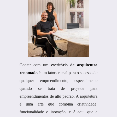
Contar com um
escritório de arquitetura
renomado
é um fator crucial para o sucesso de
qualquer empreendimento, especialmente
quando se trata de projetos para
empreendimentos de alto padrão. A arquitetura
é uma arte que combina criatividade,
funcionalidade e inovação, e é aqui que a