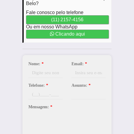
Belo?
Fale conosco pelo telefone
(11) 2157-4156
Ou em nosso WhatsApp
Clicando aqui
Nome:
*
Email:
*
Telefone:
*
Assunto:
*
Mensagem:
*