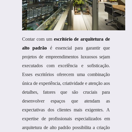
Contar com um
escritório de arquitetura de
alto padrão
é essencial para garantir que
projetos de empreendimentos luxuosos sejam
executados com excelência e sofisticação.
Esses escritórios oferecem uma combinação
única de experiência, criatividade e atenção aos
detalhes, fatores que são cruciais para
desenvolver espaços que atendam as
expectativas dos clientes mais exigentes. A
expertise de profissionais especializados em
arquitetura de alto padrão possibilita a criação