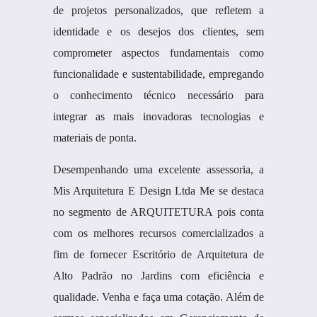
de projetos personalizados, que refletem a
identidade e os desejos dos clientes, sem
comprometer aspectos fundamentais como
funcionalidade e sustentabilidade, empregando
o conhecimento técnico necessário para
integrar as mais inovadoras tecnologias e
materiais de ponta.
Desempenhando uma excelente assessoria, a
Mis Arquitetura E Design Ltda Me se destaca
no segmento de ARQUITETURA pois conta
com os melhores recursos comercializados a
fim de fornecer Escritório de Arquitetura de
Alto Padrão no Jardins com eficiência e
qualidade. Venha e faça uma cotação. Além de