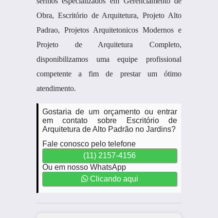
sermos especializados em Gerenciamento de
Obra, Escritório de Arquitetura, Projeto Alto
Padrao, Projetos Arquitetonicos Modernos e
Projeto de Arquitetura Completo,
disponibilizamos uma equipe profissional
competente a fim de prestar um ótimo
atendimento.
Gostaria de um orçamento ou entrar
em contato sobre Escritório de
Arquitetura de Alto Padrão no Jardins?
Fale conosco pelo telefone
(11) 2157-4156
Ou em nosso WhatsApp
Clicando aqui