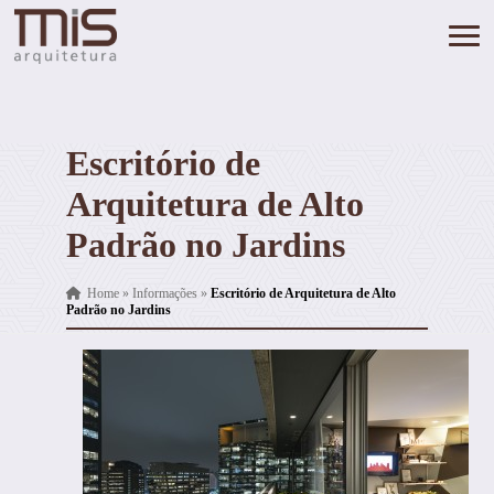
Escritório de
Arquitetura de Alto
Padrão no Jardins
Home
»
Informações
»
Escritório de Arquitetura de Alto
Padrão no Jardins