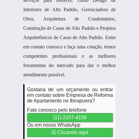
serviços para oferecer, como Design de
Interiores de Alto Padrão, Gerenciadora de
Obra, Arquitetura de Condominios,
Construção de Casas de Alto Padrão e Projetos
Arquitetônicos de Casas de Alto Padrão. Entre
em contato conosco e faça uma cotação, temos
competentes profissionais e as melhores
ferramentas do mercado para dar o melhor
atendimento possível.
Gostaria de um orçamento ou entrar
em contato sobre Empresa de Reforma
de Apartamento no Ibirapuera?
Fale conosco pelo telefone
(11) 2157-4156
Ou em nosso WhatsApp
Clicando aqui