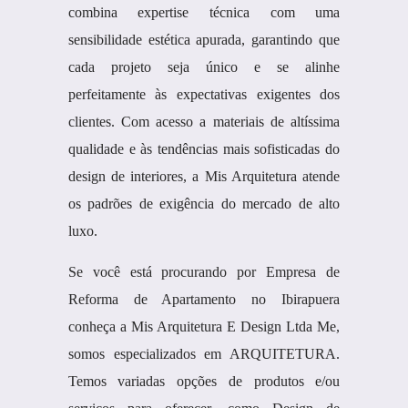
combina expertise técnica com uma
sensibilidade estética apurada, garantindo que
cada projeto seja único e se alinhe
perfeitamente às expectativas exigentes dos
clientes. Com acesso a materiais de altíssima
qualidade e às tendências mais sofisticadas do
design de interiores, a Mis Arquitetura atende
os padrões de exigência do mercado de alto
luxo.
Se você está procurando por Empresa de
Reforma de Apartamento no Ibirapuera
conheça a Mis Arquitetura E Design Ltda Me,
somos especializados em ARQUITETURA.
Temos variadas opções de produtos e/ou