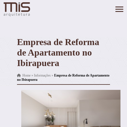
Empresa de Reforma
de Apartamento no
Ibirapuera
Home
»
Informações
»
Empresa de Reforma de Apartamento
no Ibirapuera