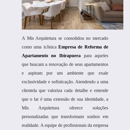
A Mis Arquitetura se consolidou no mercado
como uma icônica
Empresa de Reforma de
Apartamento no Ibirapuera
para aqueles
que buscam a renovação de seus apartamentos
e aspiram por um ambiente que exale
exclusividade e sofisticação. Atendendo a uma
clientela que valoriza cada detalhe e entende
que o lar é uma extensão de sua identidade, a
Mis Arquitetura oferece soluções
personalizadas que transformam sonhos em
realidade. A equipe de profissionais da empresa