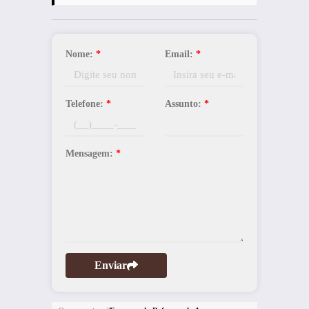
Nome:
*
Email:
*
Telefone:
*
Assunto:
*
Mensagem:
*
Enviar