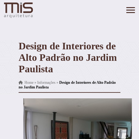
Design de Interiores de
Alto Padrão no Jardim
Paulista
Home
»
Informações
»
Design de Interiores de Alto Padrão
no Jardim Paulista