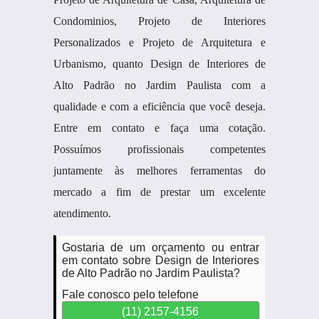
Condominios, Projeto de Interiores
Personalizados e Projeto de Arquitetura e
Urbanismo, quanto Design de Interiores de
Alto Padrão no Jardim Paulista com a
qualidade e com a eficiência que você deseja.
Entre em contato e faça uma cotação.
Possuímos profissionais competentes
juntamente às melhores ferramentas do
mercado a fim de prestar um excelente
atendimento.
Gostaria de um orçamento ou entrar
em contato sobre Design de Interiores
de Alto Padrão no Jardim Paulista?
Fale conosco pelo telefone
(11) 2157-4156