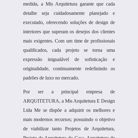
medida, a Mis Arquitetura garante que cada
detalhe seja cuidadosamente planejado e
executado, oferecendo soluções de design de
interiores que superam os desejos dos clientes
mais exigentes. Com um time de profissionais
qualificados, cada projeto se torna uma
expressão inigualável de sofisticação e
originalidade, continuamente redefinindo os
padrões de luxo no mercado.
Por ser a principal empresa de
ARQUITETURA, a Mis Arquitetura E Design
Ltda Me se dispõe a adquirir os melhores e
mais modernos recursos; possuindo o objetivo
de viabilizar tanto Projetos de Arquitetura,
Projeto de Arquitetura de Casa, Arquitetura de