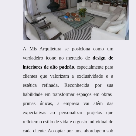
A Mis Arquitetura se posiciona como um
verdadeiro ícone no mercado de
design de
interiores de alto padrão
, especialmente para
clientes que valorizam a exclusividade e a
estética refinada. Reconhecida por sua
habilidade em transformar espaços em obras-
primas únicas, a empresa vai além das
expectativas ao personalizar projetos que
refletem o estilo de vida e o gosto individual de
cada cliente. Ao optar por uma abordagem sob